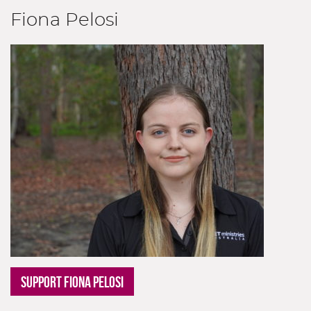
Fiona Pelosi
SUPPORT FIONA PELOSI